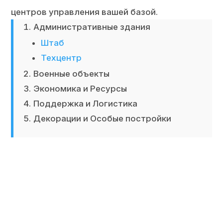
центров управления вашей базой.
Административные здания
Штаб
Техцентр
Военные объекты
Экономика и Ресурсы
Поддержка и Логистика
Декорации и Особые постройки