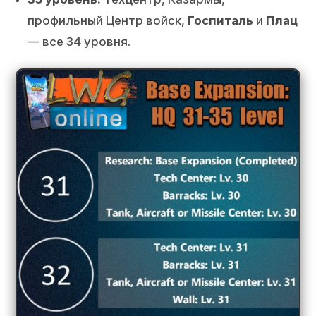
профильный Центр войск,
Госпиталь
и
Плац
— все 34 уровня.