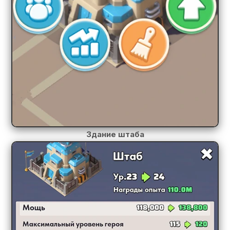
Здание штаба