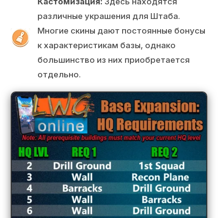
Кастомизация:
Здесь находятся
различные украшения для Штаба.
Многие скины дают постоянные бонусы
к характеристикам базы, однако
большинство из них приобретается
отдельно.