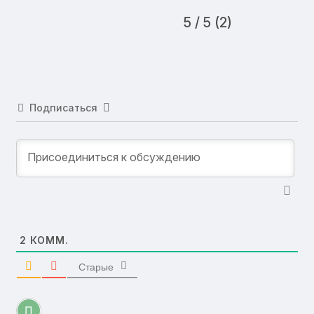
5 / 5 (2)
Подписаться
2
КОММ.
Старые