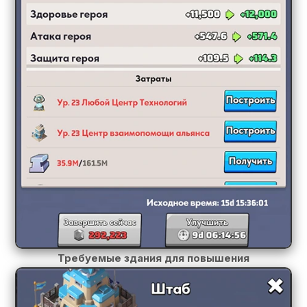
Требуемые здания для повышения