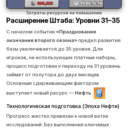
Затраты ресурсов на повышение
Расширение Штаба: Уровни 31–35
С началом события
«Празднование
окончания второго сезона»
предел развития
базы увеличивается до 35 уровня. Для
игроков, не использующих платные наборы,
процесс подготовки к переходу на 31 уровень
займет от полутора до двух месяцев.
Основным сдерживающим фактором
выступает новый ресурс —
Нефть
Технологическая подготовка (Эпоха Нефти)
Прогресс жестко привязан к новой ветке
исследований. Без выполнения ключевых