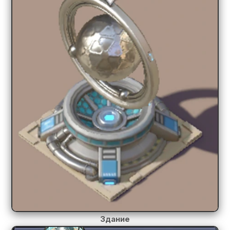
Здание