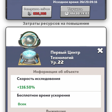
Затраты ресурсов на повышение