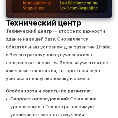
Технический центр
Технический центр
— второе по важности
здание на вашей базе. Оно является
обязательным условием для развития Штаба,
и без его регулярного улучшения ваш
прогресс остановится. Здесь изучаются все
ключевые технологии, которые навсегда
усиливают вашу экономику и армию.
Особенности и советы по развитию:
Скорость исследований:
Повышение
уровня самого Техцентра напрямую
увеличивает скорость изучения