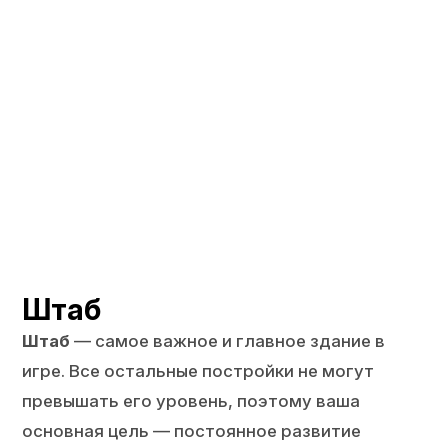
Штаб
Штаб
— самое важное и главное здание в
игре. Все остальные постройки не могут
превышать его уровень, поэтому ваша
основная цель — постоянное развитие