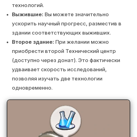
технологий.
Выжившие:
Вы можете значительно
ускорить научный прогресс, разместив в
здании соответствующих выживших.
Второе здание:
При желании можно
приобрести второй Технический центр
(доступно через донат). Это фактически
удваивает скорость исследований,
позволяя изучать две технологии
одновременно.