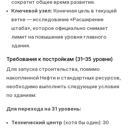
сократит общее время развития.
Ключевой узел:
Конечная цель в текущей
ветке — исследование «Расширение
штаба», которое официально снимает
лимит на повышение уровня главного
здания.
Требования к постройкам (31–35 уровни)
Для запуска строительства, помимо
накопленной Нефти и стандартных ресурсов,
необходимо выполнить следующие условия
по зданиям:
Для перехода на 31 уровень:
Технический центр
(хотя бы один): 30