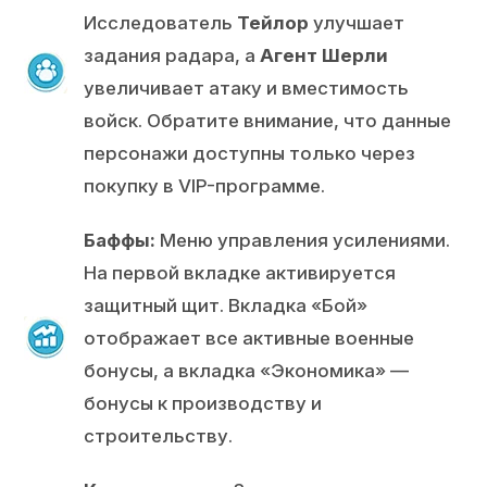
Исследователь
Тейлор
улучшает
задания радара, а
Агент Шерли
увеличивает атаку и вместимость
войск. Обратите внимание, что данные
персонажи доступны только через
покупку в VIP-программе.
Баффы:
Меню управления усилениями.
На первой вкладке активируется
защитный щит. Вкладка «Бой»
отображает все активные военные
бонусы, а вкладка «Экономика» —
бонусы к производству и
строительству.