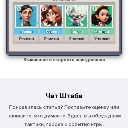
Выжившие и скорость иследования
Чат Штаба
Понравилась статья? Поставьте оценку или
напишите, что думаете. Здесь мы обсуждаем
тактики, героев и события игры.