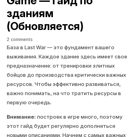
Game — Гайд по
зданиям
(Обновляется)
2 comments
База в Last War — это фундамент вашего
выживания. Каждое здание здесь имеет свое
предназначение: от тренировки элитных
бойцов до производства критически важных
ресурсов. Чтобы эффективно развиваться,
важно понимать, на что тратить ресурсы в
первую очередь.
Внимание:
построек в игре много, поэтому
этот гайд будет регулярно дополняться
новыми описаниями. Начнем с самых важных