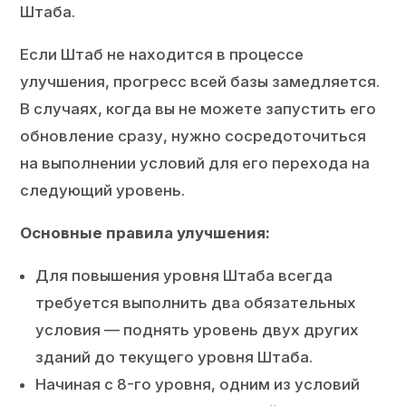
Штаба.
Если Штаб не находится в процессе
улучшения, прогресс всей базы замедляется.
В случаях, когда вы не можете запустить его
обновление сразу, нужно сосредоточиться
на выполнении условий для его перехода на
следующий уровень.
Основные правила улучшения:
Для повышения уровня Штаба всегда
требуется выполнить два обязательных
условия — поднять уровень двух других
зданий до текущего уровня Штаба.
Начиная с 8-го уровня, одним из условий