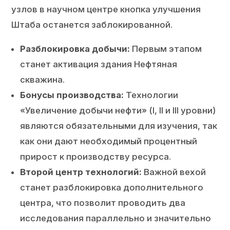
узлов в научном центре кнопка улучшения
Штаба останется заблокированной.
Разблокировка добычи:
Первым этапом
станет активация здания Нефтяная
скважина.
Бонусы производства:
Технологии
«Увеличение добычи нефти» (I, II и III уровни)
являются обязательными для изучения, так
как они дают необходимый процентный
прирост к производству ресурса.
Второй центр технологий:
Важной вехой
станет разблокировка дополнительного
центра, что позволит проводить два
исследования параллельно и значительно