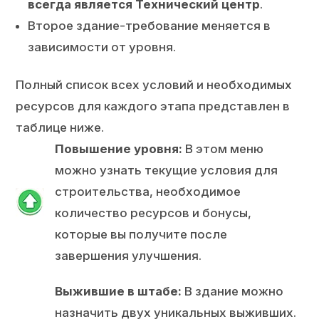
всегда является Технический центр
.
Второе здание-требование меняется в
зависимости от уровня.
Полный список всех условий и необходимых
ресурсов для каждого этапа представлен в
таблице ниже.
Повышение уровня:
В этом меню
можно узнать текущие условия для
строительства, необходимое
количество ресурсов и бонусы,
которые вы получите после
завершения улучшения.
Выжившие в штабе:
В здание можно
назначить двух уникальных выживших.