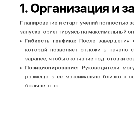
1. Организация и 
Планирование и старт учений полностью з
запуска, ориентируясь на максимальный он
Гибкость графика:
После завершения о
который позволяет отложить начало с
заранее, чтобы окончание подготовки с
Позиционирование:
Руководители могу
размещать её максимально близко к о
больше атак.