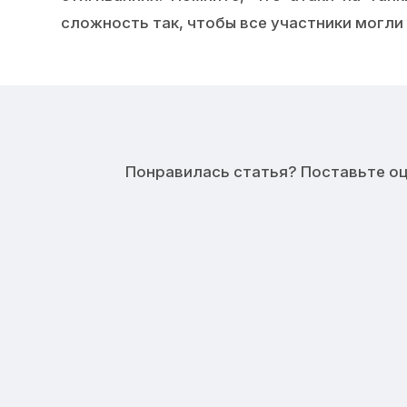
сложность так, чтобы все участники могли
Понравилась статья? Поставьте оце