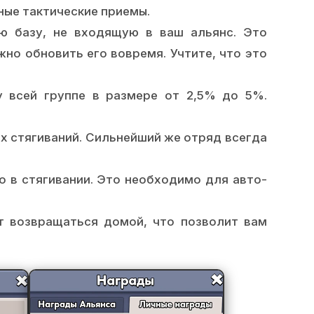
ные тактические приемы.
ю базу, не входящую в ваш альянс. Это
жно обновить его вовремя. Учтите, что это
 всей группе в размере от 2,5% до 5%.
х стягиваний. Сильнейший же отряд всегда
 в стягивании. Это необходимо для авто-
т возвращаться домой, что позволит вам