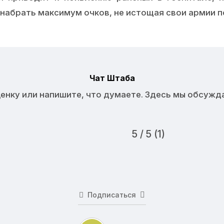
 набрать максимум очков, не истощая свои армии 
Чат Штаба
нку или напишите, что думаете. Здесь мы обсужда
5 / 5 (1)
Подписаться