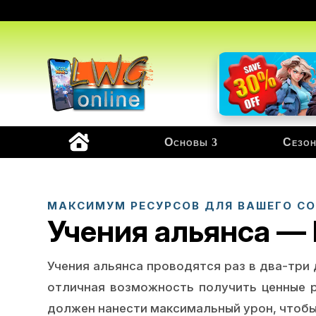
Основы
Сезон
МАКСИМУМ РЕСУРСОВ ДЛЯ ВАШЕГО С
Учения альянса —
Учения альянса проводятся раз в два-три
отличная возможность получить ценные р
должен нанести максимальный урон, чтобы