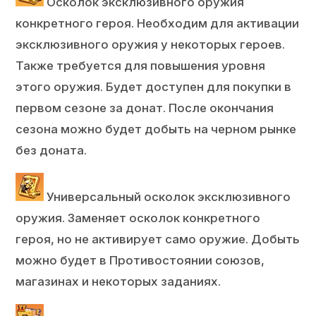
Осколок эксклюзивного оружия
конкретного героя. Необходим для активации
эксклюзивного оружия у некоторых героев.
Также требуется для повышения уровня
этого оружия. Будет доступен для покупки в
первом сезоне за донат. После окончания
сезона можно будет добыть на черном рынке
без доната.
Универсальный осколок эксклюзивного
оружия. Заменяет осколок конкретного
героя, но не активирует само оружие. Добыть
можно будет в Противостоянии союзов,
магазинах и некоторых заданиях.