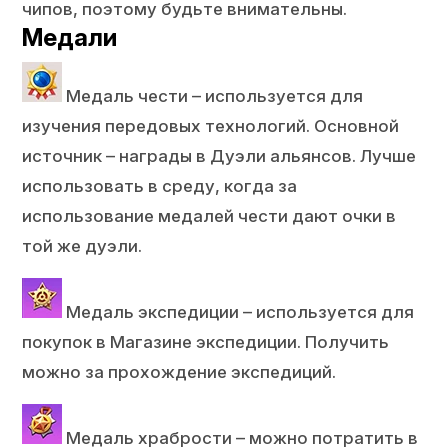
чипов, поэтому будьте внимательны.
Медали
Медаль чести – используется для
изучения передовых технологий. Основной
источник – награды в Дуэли альянсов. Лучше
использовать в среду, когда за
использование медалей чести дают очки в
той же дуэли.
Медаль экспедиции – используется для
покупок в Магазине экспедиции. Получить
можно за прохождение экспедиций.
Медаль храбрости – можно потратить в