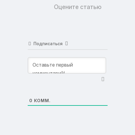
Оцените статью
Подписаться
0
КОММ.