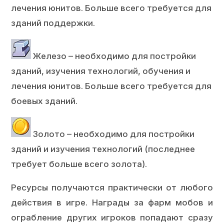
лечения юнитов. Больше всего требуется для
зданий поддержки.
Железо – необходимо для постройки
зданий, изучения технологий, обучения и
лечения юнитов. Больше всего требуется для
боевых зданий.
Золото – необходимо для постройки
зданий и изучения технологий (последнее
требует больше всего золота).
Ресурсы получаются практически от любого
действия в игре. Награды за фарм мобов и
ограбление других игроков попадают сразу