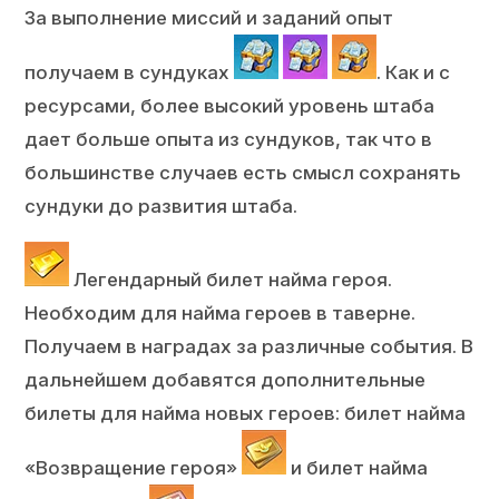
За выполнение миссий и заданий опыт
получаем в сундуках
. Как и с
ресурсами, более высокий уровень штаба
дает больше опыта из сундуков, так что в
большинстве случаев есть смысл сохранять
сундуки до развития штаба.
Легендарный билет найма героя.
Необходим для найма героев в таверне.
Получаем в наградах за различные события. В
дальнейшем добавятся дополнительные
билеты для найма новых героев: билет найма
«Возвращение героя»
и билет найма