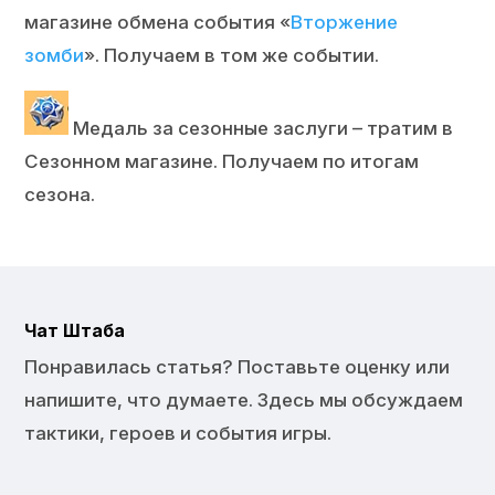
магазине обмена события «
Вторжение
зомби
». Получаем в том же событии.
Медаль за сезонные заслуги – тратим в
Сезонном магазине. Получаем по итогам
сезона.
Чат Штаба
Понравилась статья? Поставьте оценку или
напишите, что думаете. Здесь мы обсуждаем
тактики, героев и события игры.