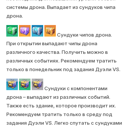
системы дрона. Выпадает из сундуков чипа
дрона.
Сундуки чипов дрона.
При открытии выпадают чипы дрона
различного качества. Получить можно в
различных событиях. Рекомендуем тратить
только в понедельник под задания Дуэли VS.
Сундуки с компонентами
дрона – выпадают из различных событий.
Также есть здание, которое производит их.
Рекомендуем тратить только в среду под
задания Дуэли VS. Легко спутать с сундуками