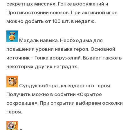
секретных миссиях, Гонке вооружений и
Противостоянии союзов. При активной игре
можно добыть от 100 шт. в неделю.
Медаль навыка. Необходима для
повышения уровня навыка героя. Основной
источник – Гонка вооружений. Бывает также в
некоторых других наградах.
Сундук выбора легендарного героя.
Получить можно в событии «Скрытое
сокровище». При открытии выбираем осколки
героя.