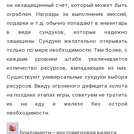
на незащищенный счет, который может быть
ограблен. Награды за выполнение миссий,
подарки и т.д. обычно попадают в инвентарь
в виде сундуков, которые надежно
защищены. Сундуки желательно открывать
только по мере необходимости. Тем более, с
каждым уровнем штаба увеличивается
количество ресурсов, выпадающих из них.
Существуют универсальные сундуки выбора
ресурсов. Ввиду огромного дефицита золота
на поздних этапах игры, советуем не тратить
их на еду и железо без острой
необходимости.
Бриллианты – внутриигровая валюта.