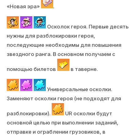
«Новая эра»
.
Осколок героя. Первые десять
нужны для разблокировки героя,
последующие необходимы для повышения
звездного ранга. В основном получаем с
помощью билетов
в таверне.
Универсальные осколки.
Заменяют осколки героя (не подходят для
разблокировки).
UR осколки будут
основной целью при выполнении заданий,
отправке и ограблении грузовиков, в