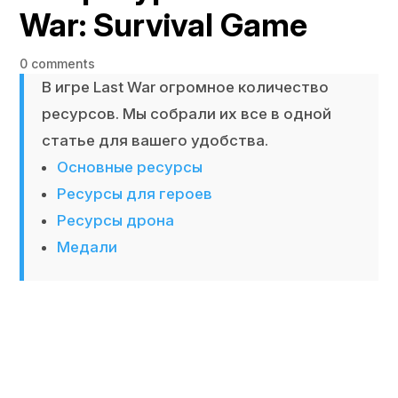
War: Survival Game
0 comments
В игре Last War огромное количество
ресурсов. Мы собрали их все в одной
статье для вашего удобства.
Основные ресурсы
Ресурсы для героев
Ресурсы дрона
Медали