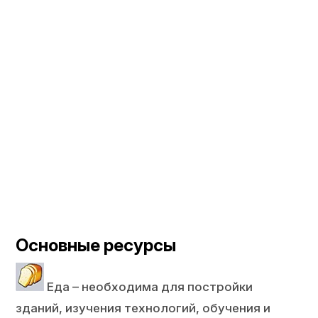
Основные ресурсы
Еда – необходима для постройки
зданий, изучения технологий, обучения и