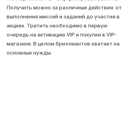
Получить можно за различные действия: от
выполнения миссий и заданий до участия в
акциях. Тратить необходимо в первую
очередь на активацию VIP и покупки в VIP-
магазине. В целом бриллиантов хватает на
основные нужды.