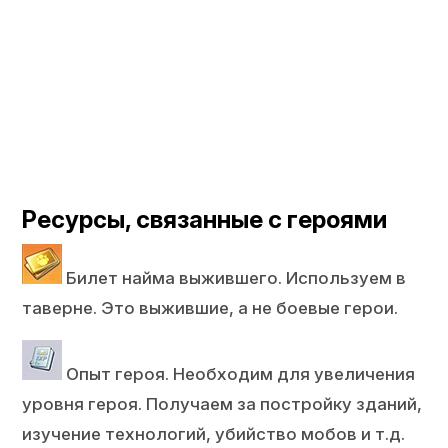
Ресурсы, связанные с героями
Билет найма выжившего. Используем в
таверне. Это выжившие, а не боевые герои.
Опыт героя. Необходим для увеличения
уровня героя. Получаем за постройку зданий,
изучение технологий, убийство мобов и т.д.