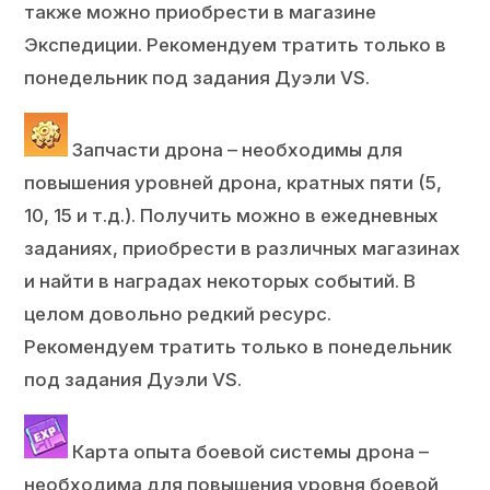
также можно приобрести в магазине
Экспедиции. Рекомендуем тратить только в
понедельник под задания Дуэли VS.
Запчасти дрона – необходимы для
повышения уровней дрона, кратных пяти (5,
10, 15 и т.д.). Получить можно в ежедневных
заданиях, приобрести в различных магазинах
и найти в наградах некоторых событий. В
целом довольно редкий ресурс.
Рекомендуем тратить только в понедельник
под задания Дуэли VS.
Карта опыта боевой системы дрона –
необходима для повышения уровня боевой