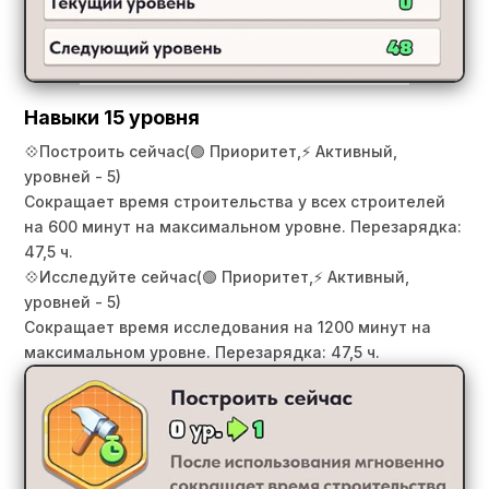
Навыки 15 уровня
💠
Построить сейчас
(🟢 Приоритет,
⚡ Активный,
уровней - 5)
Сокращает время строительства у всех строителей
на 600 минут на максимальном уровне. Перезарядка:
47,5 ч.
💠
Исследуйте сейчас
(🟢 Приоритет,
⚡ Активный,
уровней - 5)
Сокращает время исследования на 1200 минут на
максимальном уровне. Перезарядка: 47,5 ч.