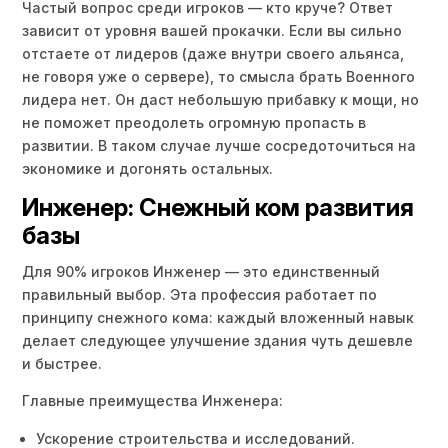
Частый вопрос среди игроков — кто круче? Ответ
зависит от уровня вашей прокачки. Если вы сильно
отстаете от лидеров (даже внутри своего альянса,
не говоря уже о сервере), то смысла брать Военного
лидера нет. Он даст небольшую прибавку к мощи, но
не поможет преодолеть огромную пропасть в
развитии. В таком случае лучше сосредоточиться на
экономике и догонять остальных.
Инженер: Снежный ком развития
базы
Для 90% игроков Инженер — это единственный
правильный выбор. Эта профессия работает по
принципу снежного кома: каждый вложенный навык
делает следующее улучшение здания чуть дешевле
и быстрее.
Главные преимущества Инженера:
Ускорение строительства и исследований.