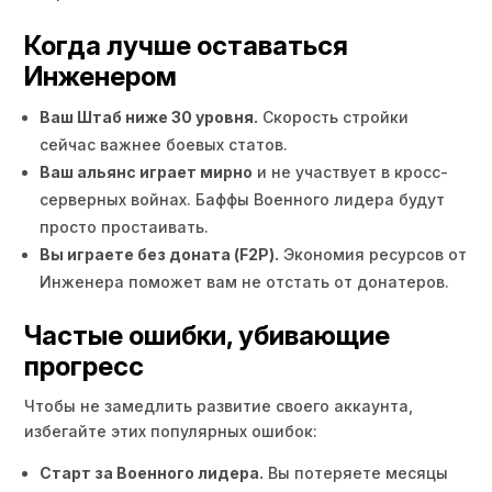
Когда лучше оставаться
Инженером
Ваш Штаб ниже 30 уровня.
Скорость стройки
сейчас важнее боевых статов.
Ваш альянс играет мирно
и не участвует в кросс-
серверных войнах. Баффы Военного лидера будут
просто простаивать.
Вы играете без доната (F2P).
Экономия ресурсов от
Инженера поможет вам не отстать от донатеров.
Частые ошибки, убивающие
прогресс
Чтобы не замедлить развитие своего аккаунта,
избегайте этих популярных ошибок:
Старт за Военного лидера.
Вы потеряете месяцы