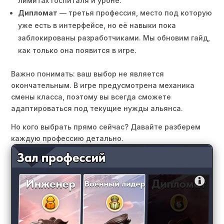
лимитах госпиталя и уроне.
Дипломат
— третья профессия, место под которую
уже есть в интерфейсе, но её навыки пока
заблокированы разработчиками. Мы обновим гайд,
как только она появится в игре.
Важно понимать: ваш выбор не является
окончательным. В игре предусмотрена механика
смены класса, поэтому вы всегда сможете
адаптироваться под текущие нужды альянса.
Но кого выбрать прямо сейчас? Давайте разберем
каждую профессию детально.