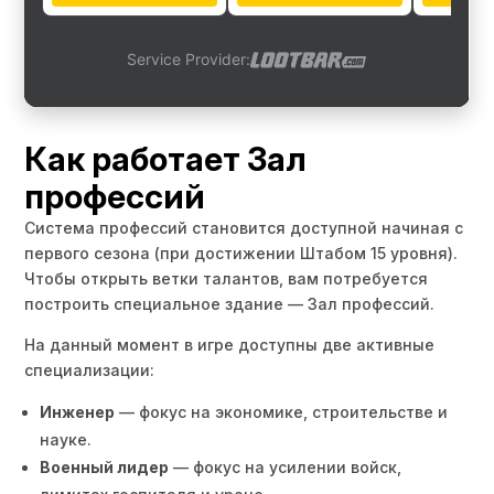
Как работает Зал
профессий
Система профессий становится доступной начиная с
первого сезона (при достижении Штабом 15 уровня).
Чтобы открыть ветки талантов, вам потребуется
построить специальное здание — Зал профессий.
На данный момент в игре доступны две активные
специализации:
Инженер
— фокус на экономике, строительстве и
науке.
Военный лидер
— фокус на усилении войск,