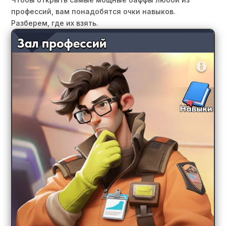
профессий, вам понадобятся очки навыков.
Разберем, где их взять.