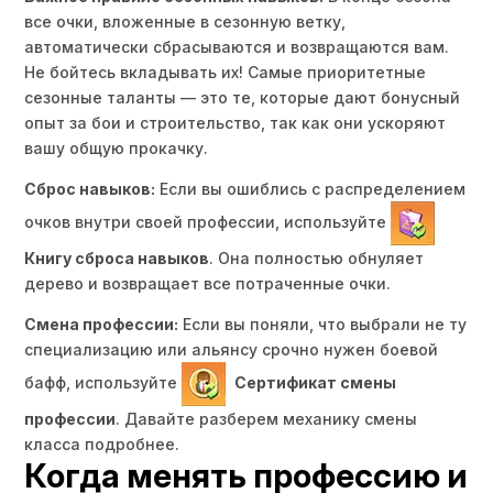
все очки, вложенные в сезонную ветку,
автоматически сбрасываются и возвращаются вам.
Не бойтесь вкладывать их! Самые приоритетные
сезонные таланты — это те, которые дают бонусный
опыт за бои и строительство, так как они ускоряют
вашу общую прокачку.
Сброс навыков:
Если вы ошиблись с распределением
очков внутри своей профессии, используйте
Книгу сброса навыков
. Она полностью обнуляет
дерево и возвращает все потраченные очки.
Смена профессии:
Если вы поняли, что выбрали не ту
специализацию или альянсу срочно нужен боевой
бафф, используйте
Сертификат смены
профессии
.
Давайте разберем механику смены
класса подробнее.
Когда менять профессию и