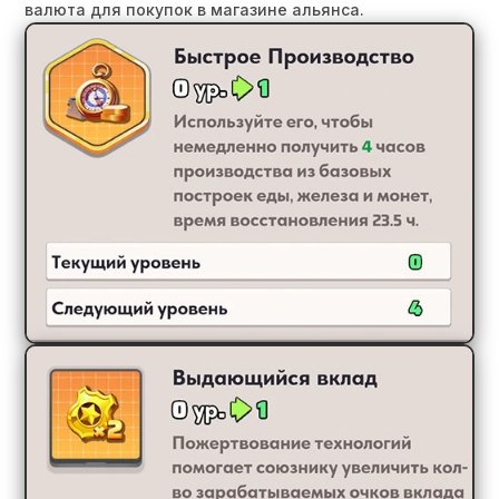
валюта для покупок в магазине альянса.