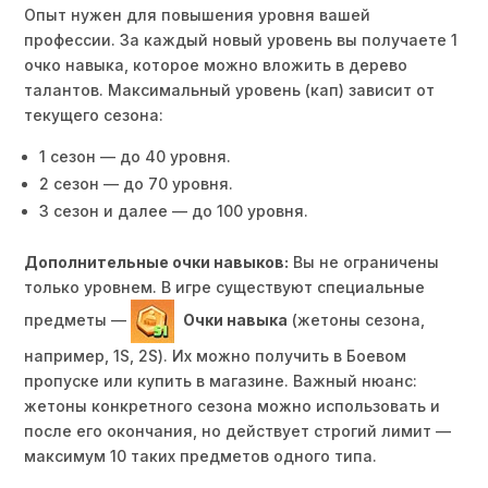
Опыт нужен для повышения уровня вашей
профессии. За каждый новый уровень вы получаете 1
очко навыка, которое можно вложить в дерево
талантов. Максимальный уровень (кап) зависит от
текущего сезона:
1 сезон — до 40 уровня.
2 сезон — до 70 уровня.
3 сезон и далее — до 100 уровня.
Дополнительные очки навыков:
Вы не ограничены
только уровнем. В игре существуют специальные
предметы —
Очки навыка
(жетоны сезона,
например, 1S, 2S). Их можно получить в Боевом
пропуске или купить в магазине. Важный нюанс:
жетоны конкретного сезона можно использовать и
после его окончания, но действует строгий лимит —
максимум 10 таких предметов одного типа.