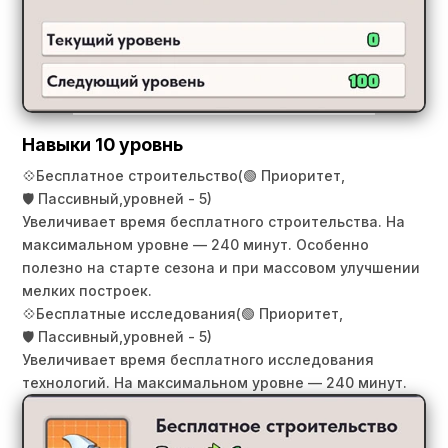
Навыки 10 уровнь
💠
Бесплатное строительство
(🟢 Приоритет,
🛡️ Пассивный,
уровней - 5)
Увеличивает время бесплатного строительства. На
максимальном уровне — 240 минут. Особенно
полезно на старте сезона и при массовом улучшении
мелких построек.
💠
Бесплатные исследования
(🟢 Приоритет,
🛡️ Пассивный,
уровней - 5)
Увеличивает время бесплатного исследования
технологий. На максимальном уровне — 240 минут.