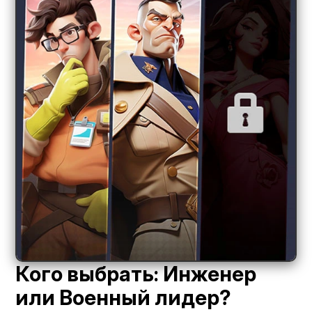
Кого выбрать: Инженер
или Военный лидер?