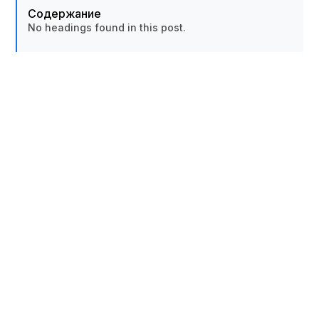
Содержание
No headings found in this post.