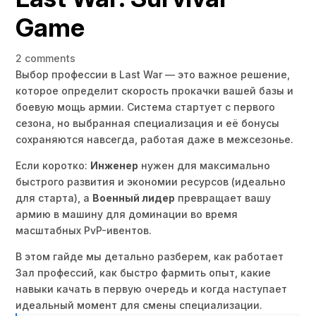
Game
2 comments
Выбор профессии в Last War — это важное решение,
которое определит скорость прокачки вашей базы и
боевую мощь армии. Система стартует с первого
сезона, но выбранная специализация и её бонусы
сохраняются навсегда, работая даже в межсезонье.
Если коротко:
Инженер
нужен для максимально
быстрого развития и экономии ресурсов (идеально
для старта), а
Военный лидер
превращает вашу
армию в машину для доминации во время
масштабных PvP-ивентов.
В этом гайде мы детально разберем, как работает
Зал профессий, как быстро фармить опыт, какие
навыки качать в первую очередь и когда наступает
идеальный момент для смены специализации.