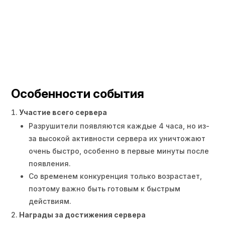
Особенности события
Участие всего сервера
Разрушители появляются каждые 4 часа, но из-
за высокой активности сервера их уничтожают
очень быстро, особенно в первые минуты после
появления.
Со временем конкуренция только возрастает,
поэтому важно быть готовым к быстрым
действиям.
Награды за достижения сервера