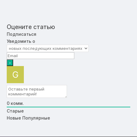
Оцените статью
Подписаться
Уведомить о
0
комм.
Старые
Новые
Популярные