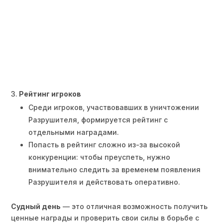
Рейтинг игроков
Среди игроков, участвовавших в уничтожении
Разрушителя, формируется рейтинг с
отдельными наградами.
Попасть в рейтинг сложно из-за высокой
конкуренции: чтобы преуспеть, нужно
внимательно следить за временем появления
Разрушителя и действовать оперативно.
Судный день
— это отличная возможность получить
ценные награды и проверить свои силы в борьбе с