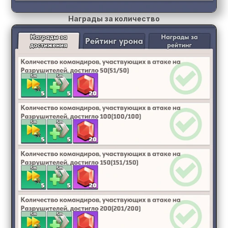
Награды за количество