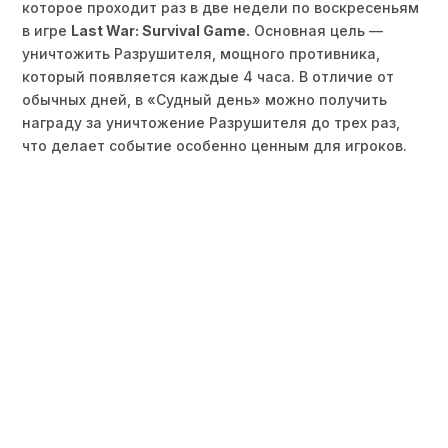
которое проходит раз в две недели по воскресеньям
в игре
Last War: Survival Game.
Основная цель —
уничтожить Разрушителя, мощного противника,
который появляется каждые 4 часа. В отличие от
обычных дней, в «Судный день» можно получить
награду за уничтожение Разрушителя до трех раз,
что делает событие особенно ценным для игроков.