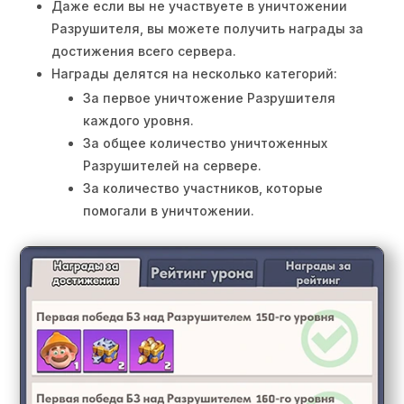
Даже если вы не участвуете в уничтожении
Разрушителя, вы можете получить награды за
достижения всего сервера.
Награды делятся на несколько категорий:
За первое уничтожение Разрушителя
каждого уровня.
За общее количество уничтоженных
Разрушителей на сервере.
За количество участников, которые
помогали в уничтожении.