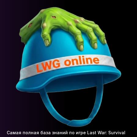
Самая полная база знаний по игре Last War: Survival