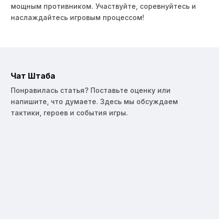
мощным противником. Участвуйте, соревнуйтесь и
наслаждайтесь игровым процессом!
Чат Штаба
Понравилась статья? Поставьте оценку или
напишите, что думаете. Здесь мы обсуждаем
тактики, героев и события игры.