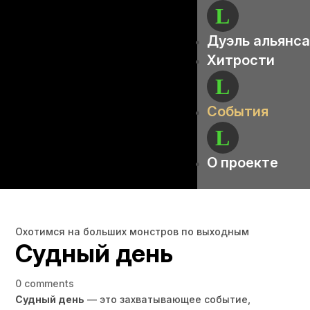
Дуэль альянса
Хитрости
События
О проекте
Охотимся на больших монстров по выходным
Судный день
0 comments
Судный день
— это захватывающее событие,