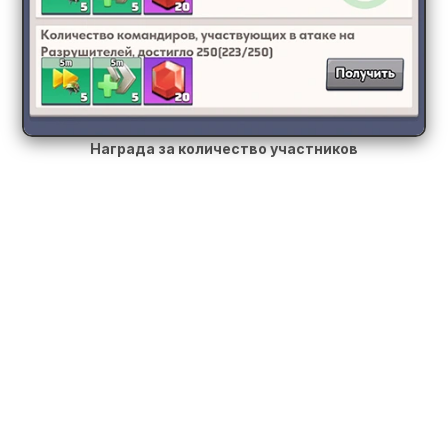
Награда за количество участников