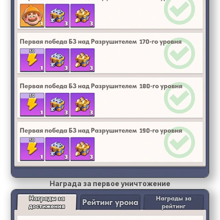
Награда за первое уничтожение