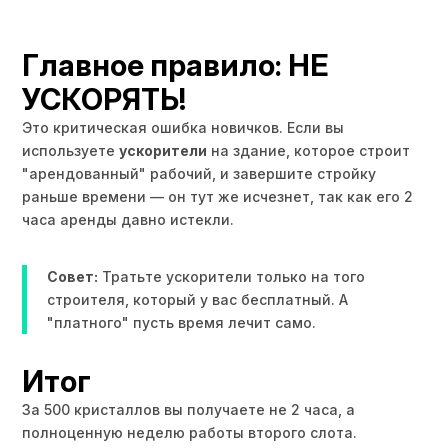
Главное правило: НЕ
УСКОРЯТЬ!
Это критическая ошибка новичков. Если вы
используете
ускорители
на здание, которое строит
"арендованный" рабочий, и завершите стройку
раньше времени — он тут же исчезнет, так как его 2
часа аренды давно истекли.
Совет:
Тратьте ускорители только на того
строителя, который у вас бесплатный. А
"платного" пусть время лечит само.
Итог
За 500 кристаллов вы получаете не 2 часа, а
полноценную неделю работы второго слота.