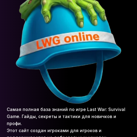
Самая полная база знаний по игре Last War: Survival
Game. Гайды, секреты и тактики для новичков и
профи.
Этот сайт создан игроками для игроков и