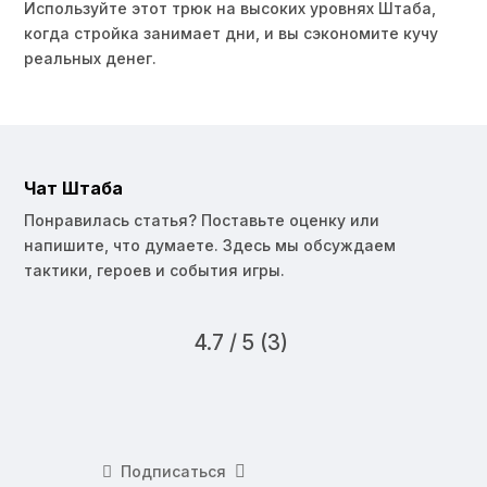
Используйте этот трюк на высоких уровнях Штаба,
когда стройка занимает дни, и вы сэкономите кучу
реальных денег.
Чат Штаба
Понравилась статья? Поставьте оценку или
напишите, что думаете. Здесь мы обсуждаем
тактики, героев и события игры.
4.7 / 5 (3)
Подписаться