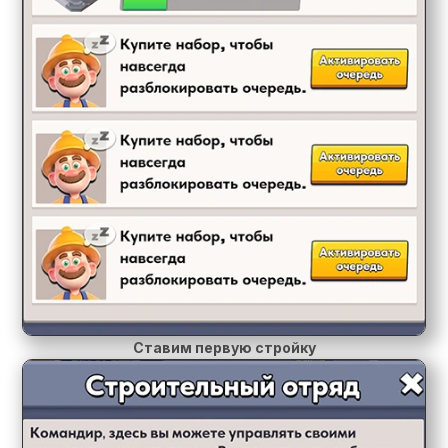
Ставим первую стройку