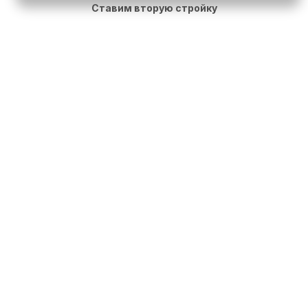
Ставим вторую стройку