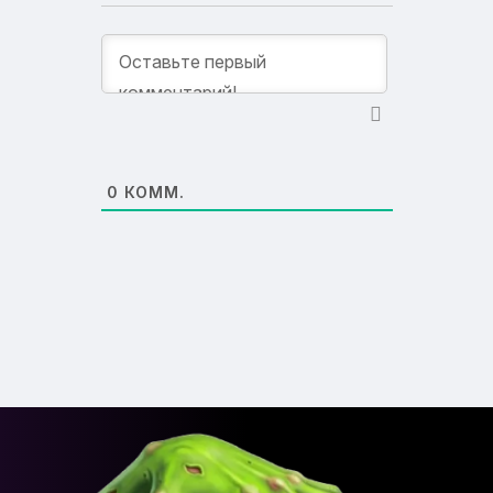
0
КОММ.