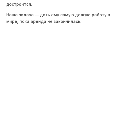
достроится.
Наша задача — дать ему самую долгую работу в
мире, пока аренда не закончилась.