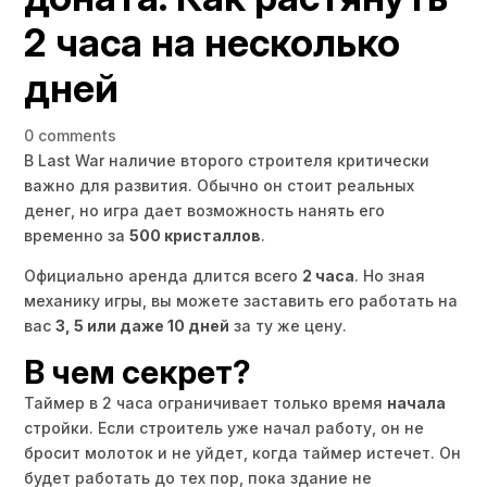
2 часа на несколько
дней
0 comments
В Last War наличие второго строителя критически
важно для развития. Обычно он стоит реальных
денег, но игра дает возможность нанять его
временно за
500 кристаллов
.
Официально аренда длится всего
2 часа
. Но зная
механику игры, вы можете заставить его работать на
вас
3, 5 или даже 10 дней
за ту же цену.
В чем секрет?
Таймер в 2 часа ограничивает только время
начала
стройки. Если строитель уже начал работу, он не
бросит молоток и не уйдет, когда таймер истечет. Он
будет работать до тех пор, пока здание не