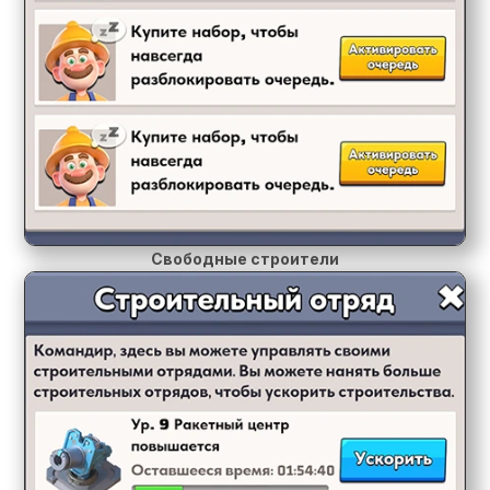
Свободные строители